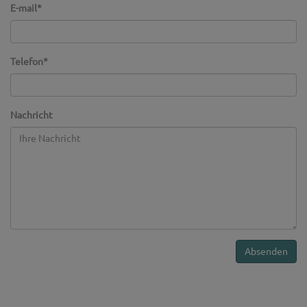
E-mail
*
Telefon
*
Nachricht
Absenden